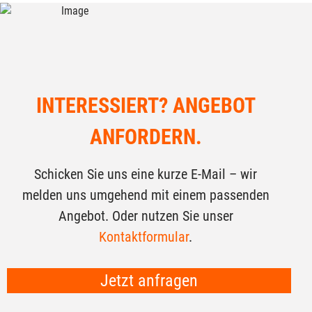
INTERESSIERT? ANGEBOT
ANFORDERN.
Schicken Sie uns eine kurze E-Mail – wir
melden uns umgehend mit einem passenden
Angebot. Oder nutzen Sie unser
Kontaktformular
.
Jetzt anfragen