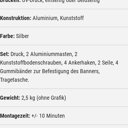
Drucken:
UV-Druck, einseitig oder beidseitig
Konstruktion:
Aluminium, Kunststoff
Farbe:
Silber
Set:
Druck, 2 Aluminiummasten, 2
Kunststoffbodenschrauben, 4 Ankerhaken, 2 Seile, 4
Gummibänder zur Befestigung des Banners,
Tragetasche.
Gewicht:
2,5 kg (ohne Grafik)
Montagezeit:
+/- 10 Minuten