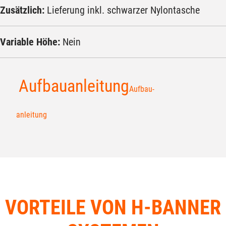
Zusätzlich:
Lieferung inkl. schwarzer Nylontasche
Variable Höhe:
Nein
Aufbauanleitung
Aufbau-
anleitung
VORTEILE VON H-BANNER