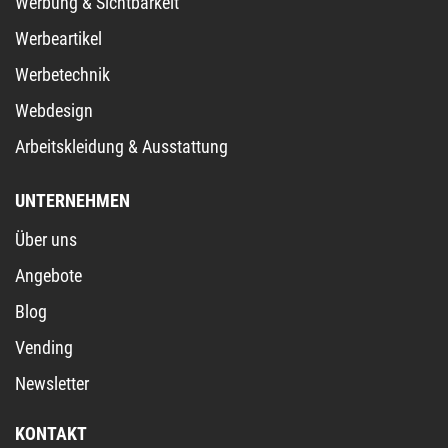
Werbung & Sichtbarkeit
Werbeartikel
Werbetechnik
Webdesign
Arbeitskleidung & Ausstattung
UNTERNEHMEN
Über uns
Angebote
Blog
Vending
Newsletter
KONTAKT