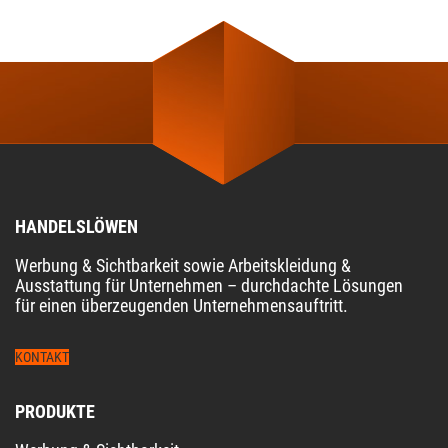
HANDELSLÖWEN
Werbung & Sichtbarkeit sowie Arbeitskleidung &
Ausstattung für Unternehmen – durchdachte Lösungen
für einen überzeugenden Unternehmensauftritt.
KONTAKT
PRODUKTE