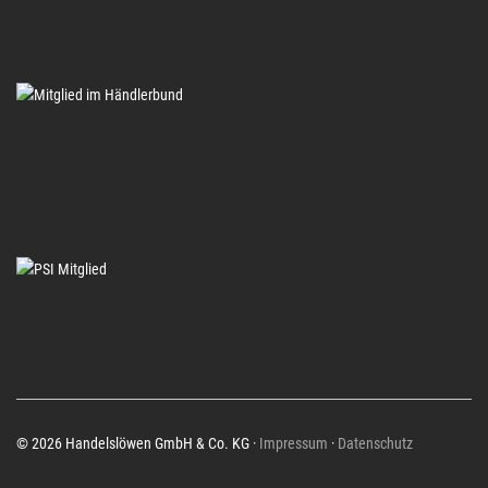
© 2026 Handelslöwen GmbH & Co. KG ·
Impressum
·
Datenschutz