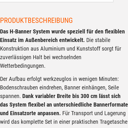
PRODUKTBESCHREIBUNG
Das H-Banner System wurde speziell für den flexiblen
Einsatz im Außenbereich entwickelt.
Die stabile
Konstruktion aus Aluminium und Kunststoff sorgt für
zuverlässigen Halt bei wechselnden
Wetterbedingungen.
Der Aufbau erfolgt werkzeuglos in wenigen Minuten:
Bodenschrauben eindrehen, Banner einhängen, Seile
spannen.
Dank variabler Breite bis 300 cm lässt sich
das System flexibel an unterschiedliche Bannerformate
und Einsatzorte anpassen.
Für Transport und Lagerung
wird das komplette Set in einer praktischen Tragetasche