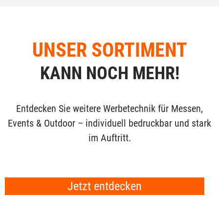
UNSER SORTIMENT
KANN NOCH MEHR!
Entdecken Sie weitere Werbetechnik für Messen,
Events & Outdoor – individuell bedruckbar und stark
im Auftritt.
Jetzt entdecken