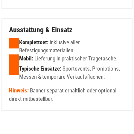
Ausstattung & Einsatz
Komplettset:
inklusive aller
Befestigungsmaterialien.
Mobil:
Lieferung in praktischer Tragetasche.
Typische Einsätze:
Sportevents, Promotions,
Messen & temporäre Verkaufsflächen.
Hinweis:
Banner separat erhältlich oder optional
direkt mitbestellbar.