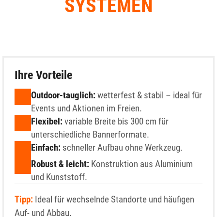
SYSTEMEN
Ihre Vorteile
Outdoor-tauglich:
wetterfest & stabil – ideal für
Events und Aktionen im Freien.
Flexibel:
variable Breite bis 300 cm für
unterschiedliche Bannerformate.
Einfach:
schneller Aufbau ohne Werkzeug.
Robust & leicht:
Konstruktion aus Aluminium
und Kunststoff.
Tipp:
Ideal für wechselnde Standorte und häufigen
Auf- und Abbau.