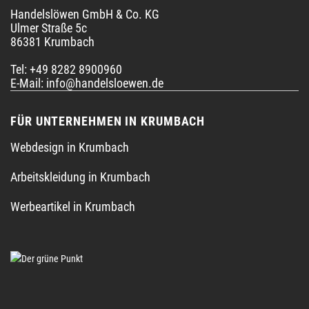
Handelslöwen GmbH & Co. KG
Ulmer Straße 5c
86381 Krumbach
Tel: +49 8282 8900960
E-Mail:
info@handelsloewen.de
FÜR UNTERNEHMEN IN KRUMBACH
Webdesign in Krumbach
Arbeitskleidung in Krumbach
Werbeartikel in Krumbach