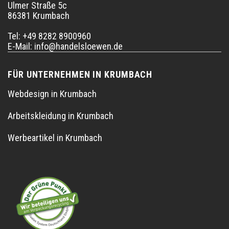
Ulmer Straße 5c
86381 Krumbach
Tel: +49 8282 8900960
E-Mail:
info@handelsloewen.de
FÜR UNTERNEHMEN IN KRUMBACH
Webdesign in Krumbach
Arbeitskleidung in Krumbach
Werbeartikel in Krumbach