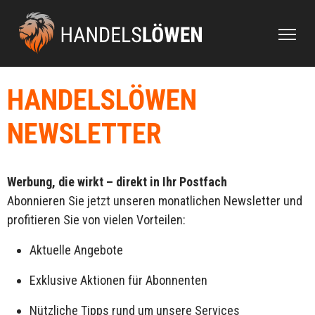
HANDELSLÖWEN
NEWSLETTER
Werbung, die wirkt – direkt in Ihr Postfach
Abonnieren Sie jetzt unseren monatlichen Newsletter und
profitieren Sie von vielen Vorteilen:
Aktuelle Angebote
Exklusive Aktionen für Abonnenten
Nützliche Tipps rund um unsere Services