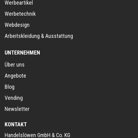
Werbeartikel
Werbetechnik
Webdesign
Arbeitskleidung & Ausstattung
UNTERNEHMEN
Über uns
Angebote
Blog
Vending
Newsletter
KONTAKT
Handelslöwen GmbH & Co. KG