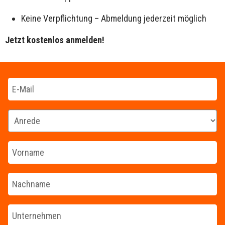
Keine Verpflichtung – Abmeldung jederzeit möglich
Jetzt kostenlos anmelden!