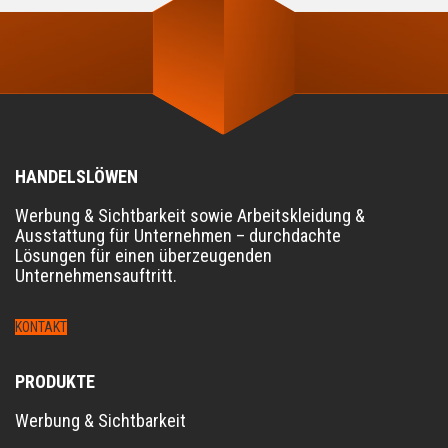
HANDELSLÖWEN
Werbung & Sichtbarkeit sowie Arbeitskleidung &
Ausstattung für Unternehmen – durchdachte
Lösungen für einen überzeugenden
Unternehmensauftritt.
KONTAKT
PRODUKTE
Werbung & Sichtbarkeit