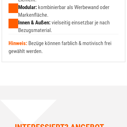
Modular:
kombinierbar als Werbewand oder
Markenfläche.
Innen & Außen:
vielseitig einsetzbar je nach
Bezugsmaterial.
Hinweis:
Bezüge können farblich & motivisch frei
gewählt werden.