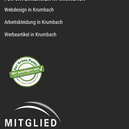
Webdesign in Krumbach
Arbeitskleidung in Krumbach
Werbeartikel in Krumbach