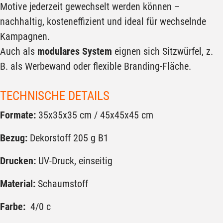
Motive jederzeit gewechselt werden können –
nachhaltig, kosteneffizient und ideal für wechselnde
Kampagnen.
Auch als
modulares System
eignen sich Sitzwürfel, z.
B. als Werbewand oder flexible Branding-Fläche.
TECHNISCHE DETAILS
Formate:
35x35x35 cm / 45x45x45 cm
Bezug:
Dekorstoff 205 g B1
Drucken:
UV-Druck, einseitig
Material:
Schaumstoff
Farbe:
4/0 c