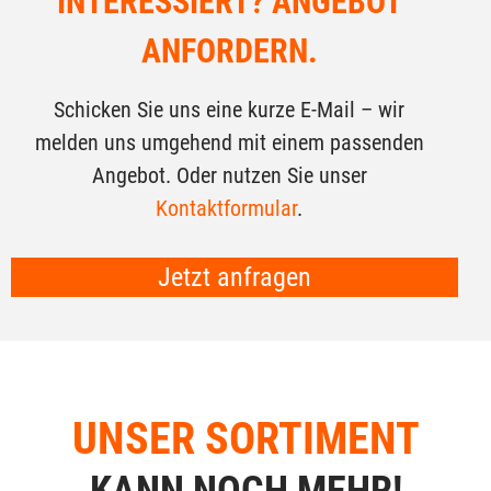
INTERESSIERT? ANGEBOT
ANFORDERN.
Schicken Sie uns eine kurze E-Mail – wir
melden uns umgehend mit einem passenden
Angebot. Oder nutzen Sie unser
Kontaktformular
.
Jetzt anfragen
UNSER SORTIMENT