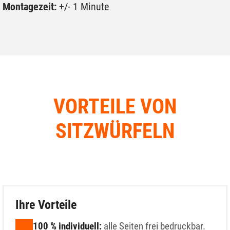
Montagezeit:
+/- 1 Minute
VORTEILE VON
SITZWÜRFELN
Ihre Vorteile
100 % individuell:
alle Seiten frei bedruckbar.