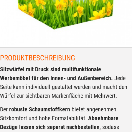
PRODUKTBESCHREIBUNG
Sitzwürfel mit Druck sind multifunktionale
Werbemöbel für den Innen- und Außenbereich.
Jede
Seite kann individuell gestaltet werden und macht den
Würfel zur sichtbaren Markenfläche mit Mehrwert.
Der
robuste Schaumstoffkern
bietet angenehmen
Sitzkomfort und hohe Formstabilität.
Abnehmbare
Bezüge lassen sich separat nachbestellen
, sodass