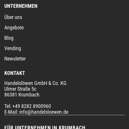
UNTERNEHMEN
Über uns
Angebote
Blog
Vending
Newsletter
KONTAKT
Handelslöwen GmbH & Co. KG
Ulmer Straße 5c
86381 Krumbach
Tel: +49 8282 8900960
E-Mail:
info@handelsloewen.de
FÜR UNTERNEHMEN IN KRUMBACH