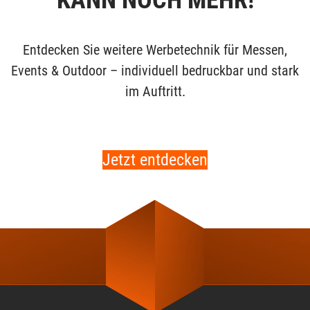
KANN NOCH MEHR!
Entdecken Sie weitere Werbetechnik für Messen,
Events & Outdoor – individuell bedruckbar und stark
im Auftritt.
Jetzt entdecken