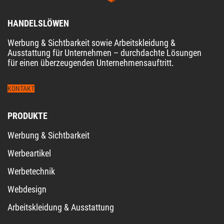
HANDELSLÖWEN
Werbung & Sichtbarkeit sowie Arbeitskleidung &
Ausstattung für Unternehmen – durchdachte Lösungen
für einen überzeugenden Unternehmensauftritt.
KONTAKT
PRODUKTE
Werbung & Sichtbarkeit
Werbeartikel
Werbetechnik
Webdesign
Arbeitskleidung & Ausstattung